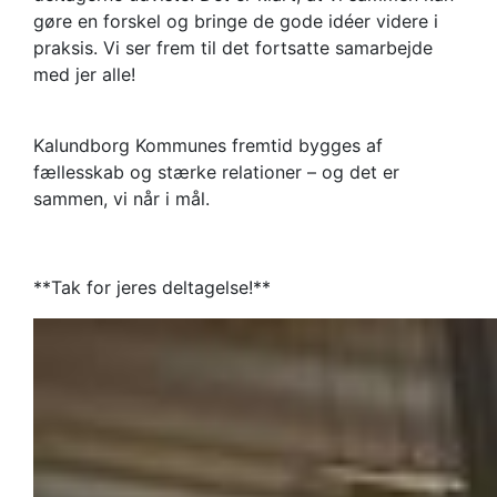
gøre en forskel og bringe de gode idéer videre i
praksis. Vi ser frem til det fortsatte samarbejde
med jer alle!
Kalundborg Kommunes fremtid bygges af
fællesskab og stærke relationer – og det er
sammen, vi når i mål.
**Tak for jeres deltagelse!**