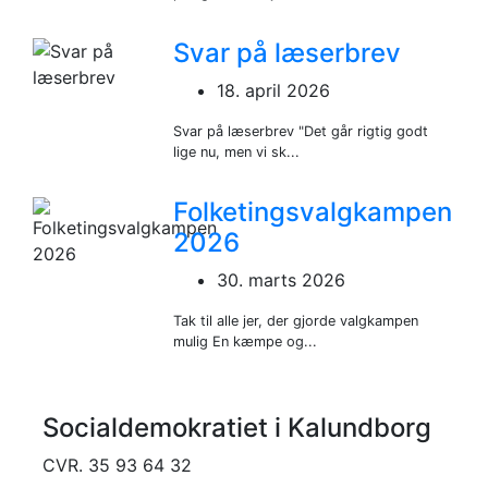
Svar på læserbrev
18. april 2026
Svar på læserbrev "Det går rigtig godt
lige nu, men vi sk...
Folketingsvalgkampen
2026
30. marts 2026
Tak til alle jer, der gjorde valgkampen
mulig En kæmpe og...
Socialdemokratiet i Kalundborg
CVR. 35 93 64 32