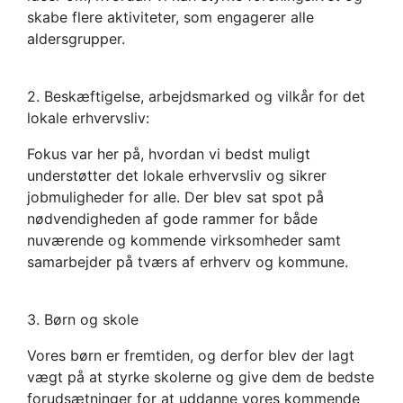
skabe flere aktiviteter, som engagerer alle
aldersgrupper.
2. Beskæftigelse, arbejdsmarked og vilkår for det
lokale erhvervsliv:
Fokus var her på, hvordan vi bedst muligt
understøtter det lokale erhvervsliv og sikrer
jobmuligheder for alle. Der blev sat spot på
nødvendigheden af gode rammer for både
nuværende og kommende virksomheder samt
samarbejder på tværs af erhverv og kommune.
3. Børn og skole
Vores børn er fremtiden, og derfor blev der lagt
vægt på at styrke skolerne og give dem de bedste
forudsætninger for at uddanne vores kommende