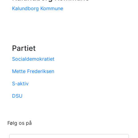
Kalundborg Kommune
Partiet
Socialdemokratiet
Mette Frederiksen
S-aktiv
DSU
Følg os på