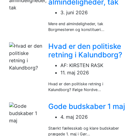
almindeligheder, tak
3. juni 2026
Mere end almindeligheder, tak
Borgmesteren og konstitueri...
Hvad er den politiske
retning i Kalundborg?
AF: KIRSTEN RASK
11. maj 2026
Hvad er den politiske retning i
Kalundborg? Ifølge Nordve...
Gode budskaber 1 maj
4. maj 2026
Stærkt fællesskab og klare budskaber
prægede 1. maj i Gør...