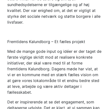
sundhedsydelserne er tilgængelige og af høj
kvalitet. Der var enighed om, at det er vigtigt at
styrke det sociale netværk og støtte borgere i alle
livsfaser.
Fremtidens Kalundborg – Et fælles projekt
Med de mange gode input og idéer er der taget de
første vigtige skridt mod at realisere konkrete
initiativer, der skal være med til at forme
fremtidens Kalundborg. Dagens møde har vist, at
vi er en kommune med en stærk fælles vision om
at gøre vores lokalområde til et endnu bedre sted
at leve, arbejde og være aktiv deltager i
fællesskabet.
Det er inspirerende at se det engagement, som
deltagerne udviste. Det er klart, at vi sammen kan