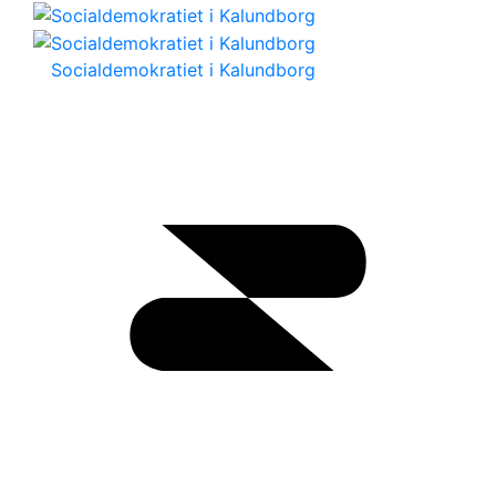
Socialdemokratiet i Kalundborg