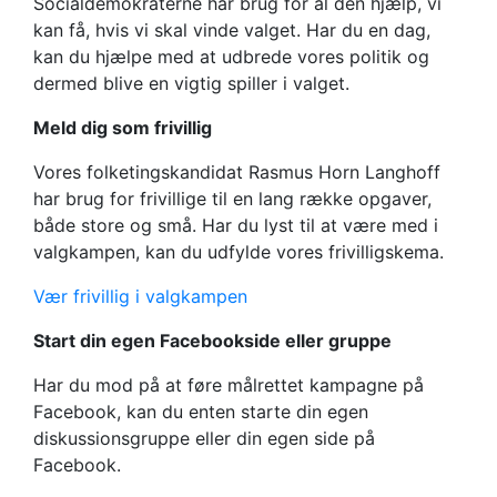
Socialdemokraterne har brug for al den hjælp, vi
kan få, hvis vi skal vinde valget. Har du en dag,
kan du hjælpe med at udbrede vores politik og
dermed blive en vigtig spiller i valget.
Meld dig som frivillig
Vores folketingskandidat Rasmus Horn Langhoff
har brug for frivillige til en lang række opgaver,
både store og små. Har du lyst til at være med i
valgkampen, kan du udfylde vores frivilligskema.
Vær frivillig i valgkampen
Start din egen Facebookside eller gruppe
Har du mod på at føre målrettet kampagne på
Facebook, kan du enten starte din egen
diskussionsgruppe eller din egen side på
Facebook.