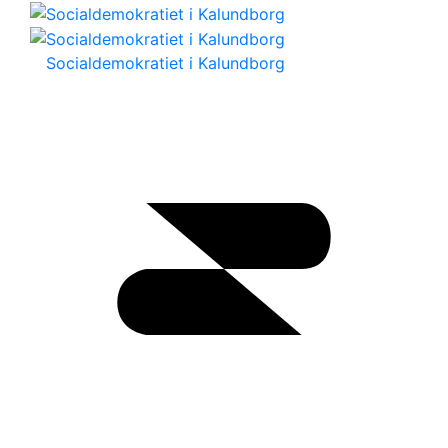
Socialdemokratiet i Kalundborg