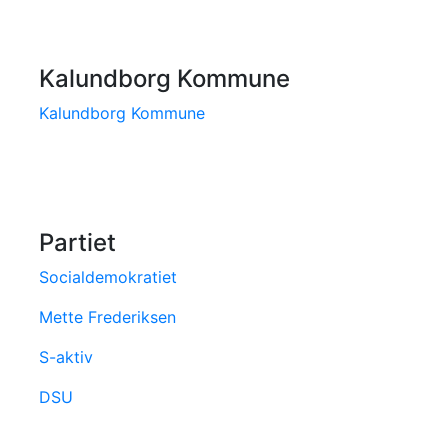
Kalundborg Kommune
Kalundborg Kommune
Partiet
Socialdemokratiet
Mette Frederiksen
S-aktiv
DSU