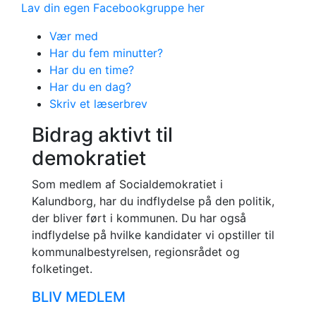
Lav din egen Facebookgruppe her
Vær med
Har du fem minutter?
Har du en time?
Har du en dag?
Skriv et læserbrev
Bidrag aktivt til
demokratiet
Som medlem af Socialdemokratiet i
Kalundborg, har du indflydelse på den politik,
der bliver ført i kommunen. Du har også
indflydelse på hvilke kandidater vi opstiller til
kommunalbestyrelsen, regionsrådet og
folketinget.
BLIV MEDLEM