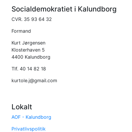
Socialdemokratiet i Kalundborg
CVR. 35 93 64 32
Formand
Kurt Jørgensen
Klosterhaven 5
4400 Kalundborg
Tlf. 40 14 82 18
kurtole.j@gmail.com
Lokalt
AOF - Kalundborg
Privatlivspolitik