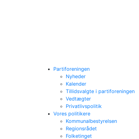
Partiforeningen
Nyheder
Kalender
Tillidsvalgte i partiforeningen
Vedtægter
Privatlivspolitik
Vores politikere
Kommunalbestyrelsen
Regionsrådet
Folketinget