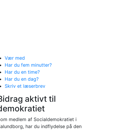
Vær med
Har du fem minutter?
Har du en time?
Har du en dag?
Skriv et læserbrev
Bidrag aktivt til
demokratiet
om medlem af Socialdemokratiet i
alundborg, har du indflydelse på den