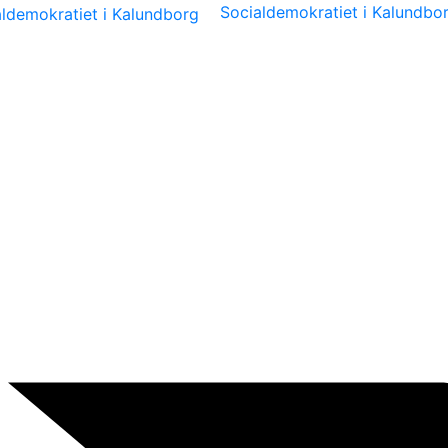
Socialdemokratiet i Kalundbo