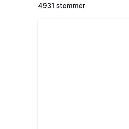
4931 stemmer