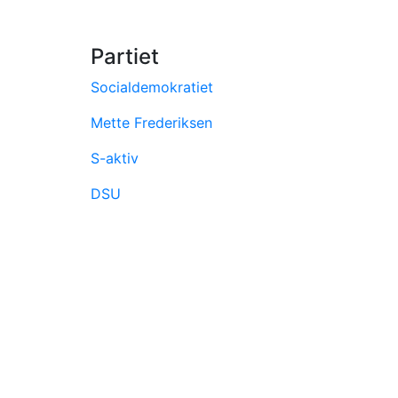
Partiet
Socialdemokratiet
Mette Frederiksen
S-aktiv
DSU