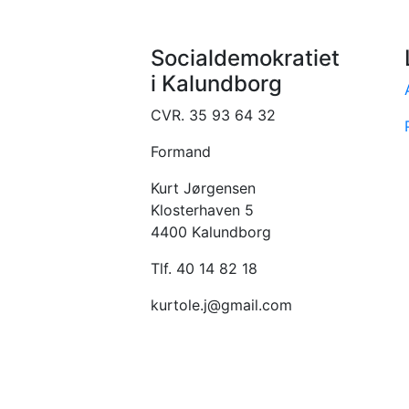
Socialdemokratiet
i Kalundborg
CVR. 35 93 64 32
Formand
Kurt Jørgensen
Klosterhaven 5
4400 Kalundborg
Tlf. 40 14 82 18
kurtole.j@gmail.com