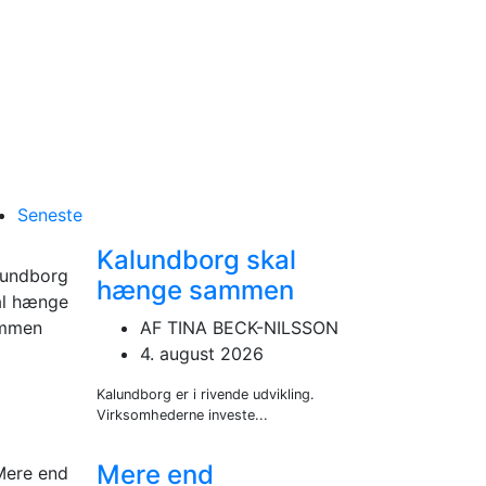
Seneste
Kalundborg skal
hænge sammen
AF TINA BECK-NILSSON
4. august 2026
Kalundborg er i rivende udvikling.
Virksomhederne investe...
Mere end