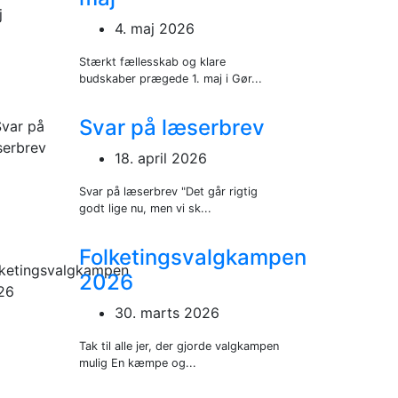
4. maj 2026
Stærkt fællesskab og klare
budskaber prægede 1. maj i Gør...
Svar på læserbrev
18. april 2026
Svar på læserbrev "Det går rigtig
godt lige nu, men vi sk...
Folketingsvalgkampen
2026
30. marts 2026
Tak til alle jer, der gjorde valgkampen
mulig En kæmpe og...