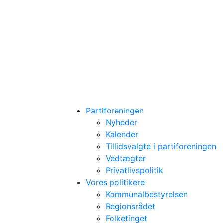
Partiforeningen
Nyheder
Kalender
Tillidsvalgte i partiforeningen
Vedtægter
Privatlivspolitik
Vores politikere
Kommunalbestyrelsen
Regionsrådet
Folketinget