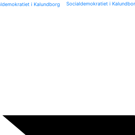
Socialdemokratiet i Kalundbo