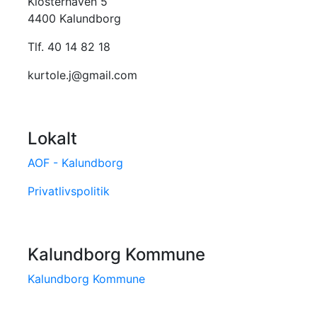
Klosterhaven 5
4400 Kalundborg
Tlf. 40 14 82 18
kurtole.j@gmail.com
Lokalt
AOF - Kalundborg
Privatlivspolitik
Kalundborg Kommune
Kalundborg Kommune