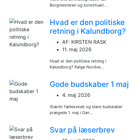
Borgmesteren og konstitueri...
Hvad er den politiske
retning i Kalundborg?
AF: KIRSTEN RASK
11. maj 2026
Hvad er den politiske retning i
Kalundborg? Ifølge Nordve...
Gode budskaber 1 maj
4. maj 2026
Stærkt fællesskab og klare budskaber
prægede 1. maj i Gør...
Svar på læserbrev