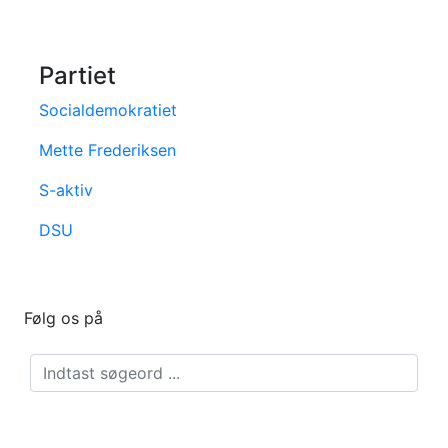
Partiet
Socialdemokratiet
Mette Frederiksen
S-aktiv
DSU
Følg os på