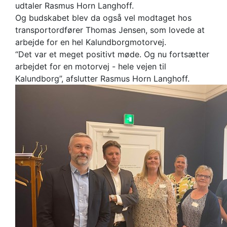
udtaler Rasmus Horn Langhoff.
Og budskabet blev da også vel modtaget hos
transportordfører Thomas Jensen, som lovede at
arbejde for en hel Kalundborgmotorvej.
“Det var et meget positivt møde. Og nu fortsætter
arbejdet for en motorvej - hele vejen til
Kalundborg”, afslutter Rasmus Horn Langhoff.