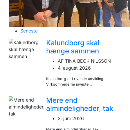
Seneste
Kalundborg skal
hænge sammen
AF TINA BECK-NILSSON
4. august 2026
Kalundborg er i rivende udvikling.
Virksomhederne investe...
Mere end
almindeligheder, tak
3. juni 2026
Mere end almindeligheder, tak