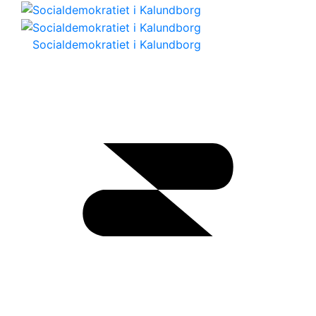
Socialdemokratiet i Kalundborg