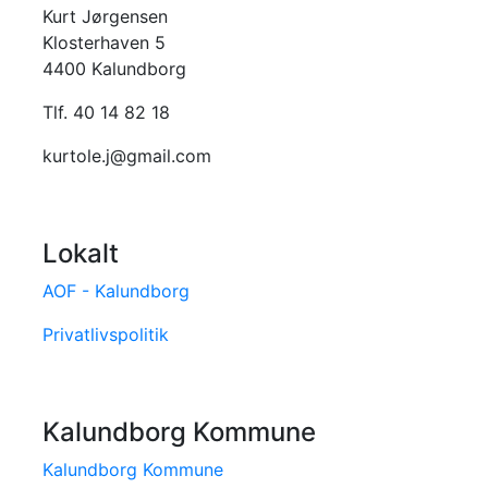
Kurt Jørgensen
Klosterhaven 5
4400 Kalundborg
Tlf. 40 14 82 18
kurtole.j@gmail.com
Lokalt
AOF - Kalundborg
Privatlivspolitik
Kalundborg Kommune
Kalundborg Kommune