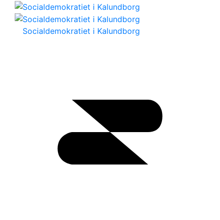
Socialdemokratiet i Kalundborg