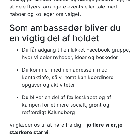
at dele flyers, arrangere events eller tale med
naboer og kolleger om valget.
Som ambassadør bliver du
en vigtig del af holdet
Du får adgang til en lukket Facebook-gruppe,
hvor vi deler nyheder, ideer og beskeder
Du kommer med i en adressefil med
kontaktinfo, så vi nemt kan koordinere
opgaver og aktiviteter
Du bliver en del af fællesskabet og af
kampen for et mere socialt, grønt og
retfærdigt Kalundborg
Vi glæder os til at høre fra dig –
jo flere vi er, jo
stærkere står vi
!