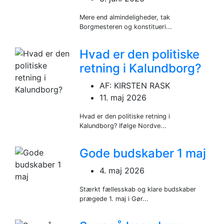
Mere end almindeligheder, tak
Borgmesteren og konstitueri...
Hvad er den politiske
retning i Kalundborg?
AF: KIRSTEN RASK
11. maj 2026
Hvad er den politiske retning i
Kalundborg? Ifølge Nordve...
Gode budskaber 1 maj
4. maj 2026
Stærkt fællesskab og klare budskaber
prægede 1. maj i Gør...